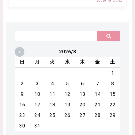
<
2026/8
日
月
火
水
木
金
土
1
2
3
4
5
6
7
8
9
10
11
12
13
14
15
16
17
18
19
20
21
22
23
24
25
26
27
28
29
30
31