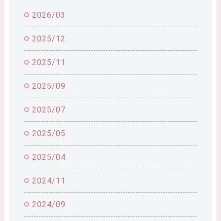
2026/03
2025/12
2025/11
2025/09
2025/07
2025/05
2025/04
2024/11
2024/09