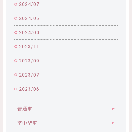
2024/07
2024/05
2024/04
2023/11
2023/09
2023/07
2023/06
普通車
準中型車