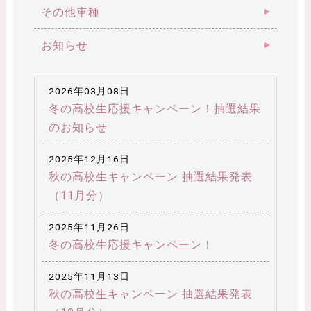
その他車種
お知らせ
2026年03月08日
冬の高校生応援キャンペーン！抽選結果
のお知らせ
2025年12月16日
秋の高校生キャンペーン 抽選結果発表
（11月分）
2025年11月26日
冬の高校生応援キャンペーン！
2025年11月13日
秋の高校生キャンペーン 抽選結果発表