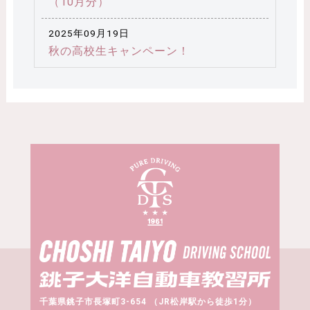
（10月分）
2025年09月19日
秋の高校生キャンペーン！
千葉県銚子市長塚町3-654 （JR松岸駅から徒歩1分）