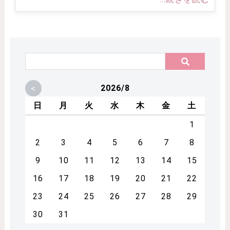
<
2026/8
日
月
火
水
木
金
土
1
2
3
4
5
6
7
8
9
10
11
12
13
14
15
16
17
18
19
20
21
22
23
24
25
26
27
28
29
30
31