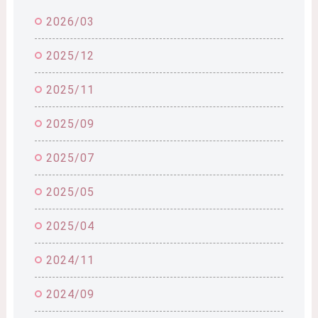
2026/03
2025/12
2025/11
2025/09
2025/07
2025/05
2025/04
2024/11
2024/09