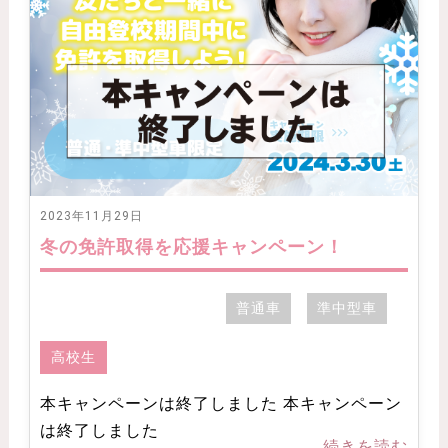
2023年11月29日
冬の免許取得を応援キャンペーン！
普通車
準中型車
高校生
本キャンペーンは終了しました 本キャンペーン
は終了しました
...続きを読む