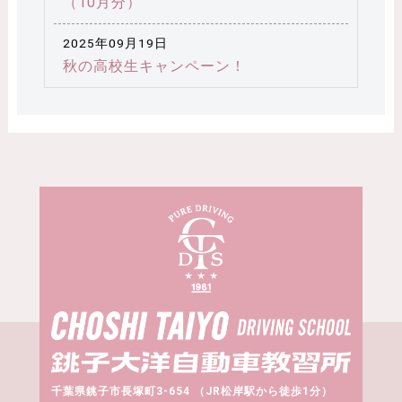
（10月分）
2025年09月19日
秋の高校生キャンペーン！
千葉県銚子市長塚町3-654 （JR松岸駅から徒歩1分）