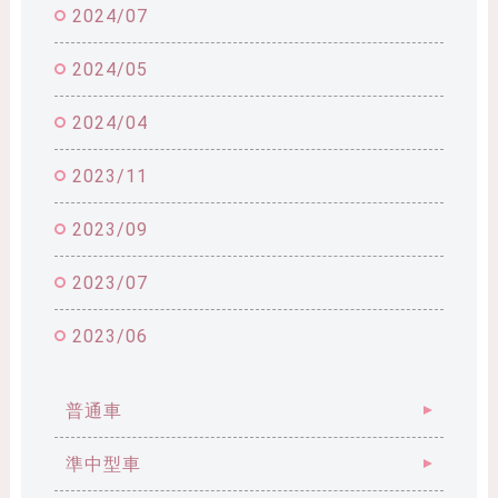
2024/07
2024/05
2024/04
2023/11
2023/09
2023/07
2023/06
普通車
準中型車