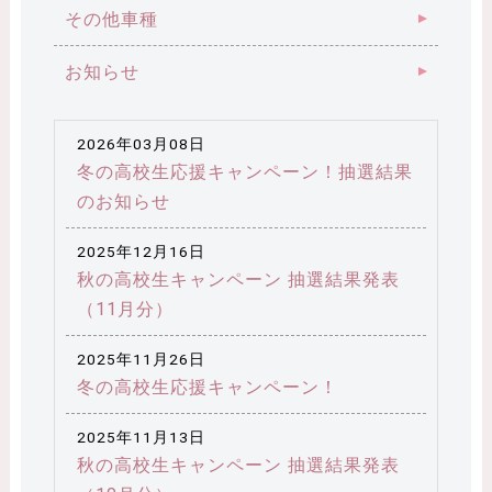
その他車種
お知らせ
2026年03月08日
冬の高校生応援キャンペーン！抽選結果
のお知らせ
2025年12月16日
秋の高校生キャンペーン 抽選結果発表
（11月分）
2025年11月26日
冬の高校生応援キャンペーン！
2025年11月13日
秋の高校生キャンペーン 抽選結果発表