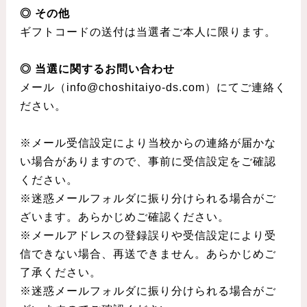
◎ その他
ギフトコードの送付は当選者ご本人に限ります。
◎ 当選に関するお問い合わせ
メール（info@choshitaiyo-ds.com）にてご連絡く
ださい。
※メール受信設定により当校からの連絡が届かな
い場合がありますので、事前に受信設定をご確認
ください。
※迷惑メールフォルダに振り分けられる場合がご
ざいます。あらかじめご確認ください。
※メールアドレスの登録誤りや受信設定により受
信できない場合、再送できません。あらかじめご
了承ください。
※迷惑メールフォルダに振り分けられる場合がご