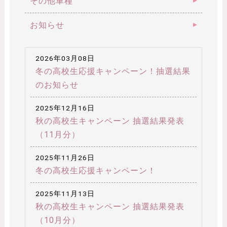
その他車種
お知らせ
2026年03月08日
冬の高校生応援キャンペーン！抽選結果
のお知らせ
2025年12月16日
秋の高校生キャンペーン 抽選結果発表
（11月分）
2025年11月26日
冬の高校生応援キャンペーン！
2025年11月13日
秋の高校生キャンペーン 抽選結果発表
（10月分）