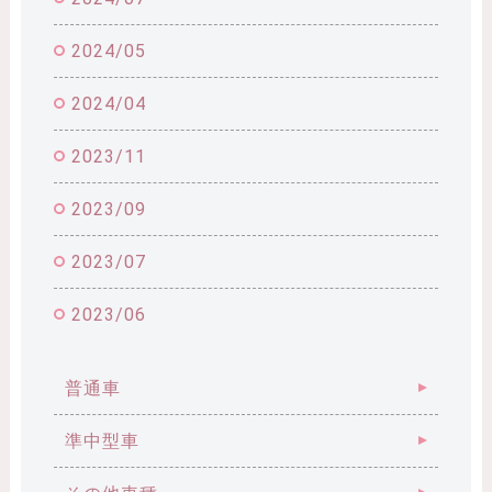
2024/05
2024/04
2023/11
2023/09
2023/07
2023/06
普通車
準中型車