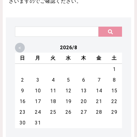
ざいますのでご確認ください。
<
2026/8
日
月
火
水
木
金
土
1
2
3
4
5
6
7
8
9
10
11
12
13
14
15
16
17
18
19
20
21
22
23
24
25
26
27
28
29
30
31