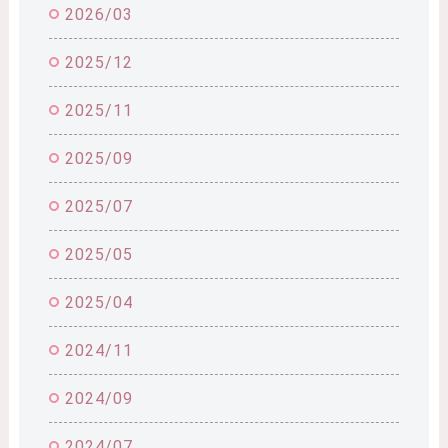
2026/03
2025/12
2025/11
2025/09
2025/07
2025/05
2025/04
2024/11
2024/09
2024/07