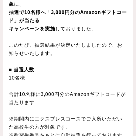
象
に、
抽選で10名様へ「3,000円分のAmazonギフトコー
ド」が当たる
キャンペーンを実施
しておりました。
このたび、抽選結果が決定いたしましたので、お
知らせいたします。
■ 当選人数
10名様
合計10名様に3,000円分のAmazonギフトコードが
当たります！
※期間内にエクスプレスコースでご入所いただい
た高校生の方が対象です。
※教習生番号をもとに自動抽選を行っております