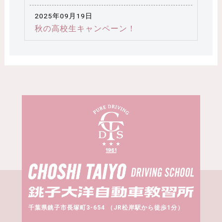
2025年09月19日
秋の高校生キャンペーン！
千葉県銚子市長塚町3-654 （JR松岸駅から徒歩1分）