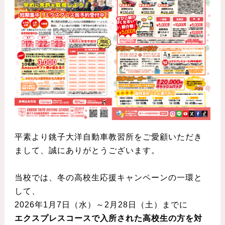
平素より銚子大洋自動車教習所をご愛顧いただき
まして、誠にありがとうございます。
当校では、冬の高校生応援キャンペーンの一環と
して、
2026年1月7日（水）～2月28日（土）までに
エクスプレスコースで入所された高校生の方を対