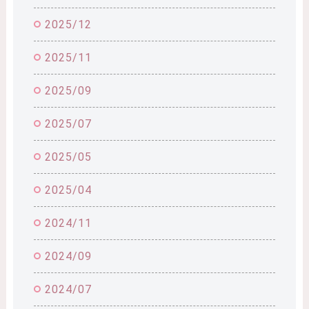
2025/12
2025/11
2025/09
2025/07
2025/05
2025/04
2024/11
2024/09
2024/07