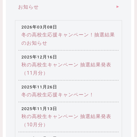
お知らせ
2026年03月08日
冬の高校生応援キャンペーン！抽選結果
のお知らせ
2025年12月16日
秋の高校生キャンペーン 抽選結果発表
（11月分）
2025年11月26日
冬の高校生応援キャンペーン！
2025年11月13日
秋の高校生キャンペーン 抽選結果発表
（10月分）