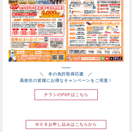
＼ 冬の免許取得応援 ／
高校生の皆様にお得なキャンペーンをご用意！
チラシのPDFはこちら
ＷＥＢお申し込みはこちらから