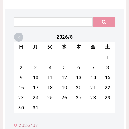
<
2026/8
日
月
火
水
木
金
土
1
2
3
4
5
6
7
8
9
10
11
12
13
14
15
16
17
18
19
20
21
22
23
24
25
26
27
28
29
30
31
2026/03