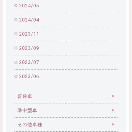
2024/05
2024/04
2023/11
2023/09
2023/07
2023/06
普通車
準中型車
その他車種