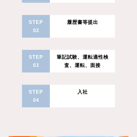
STEP
履歴書等提出
02
STEP
筆記試験、運転適性検
03
査、運転、面接
STEP
入社
04