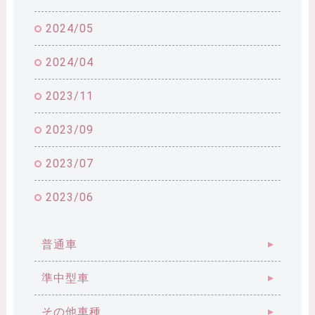
2024/05
2024/04
2023/11
2023/09
2023/07
2023/06
普通車
準中型車
その他車種