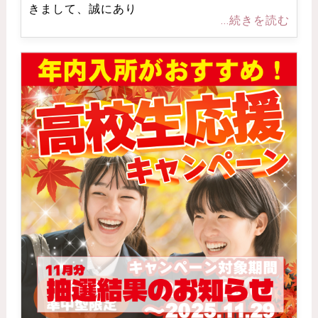
きまして、誠にあり
...続きを読む