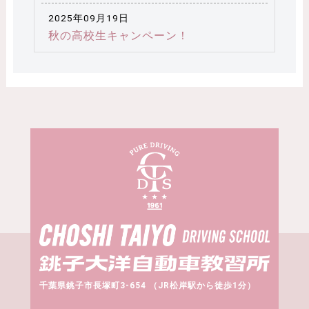
2025年09月19日
秋の高校生キャンペーン！
千葉県銚子市長塚町3-654 （JR松岸駅から徒歩1分）