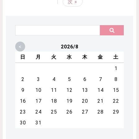
|
次 »
<
2026/8
日
月
火
水
木
金
土
1
2
3
4
5
6
7
8
9
10
11
12
13
14
15
16
17
18
19
20
21
22
23
24
25
26
27
28
29
30
31