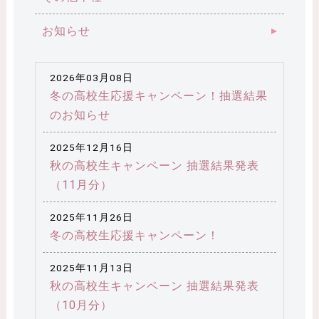
お知らせ
2026年03月08日
冬の高校生応援キャンペーン！抽選結果
のお知らせ
2025年12月16日
秋の高校生キャンペーン 抽選結果発表
（11月分）
2025年11月26日
冬の高校生応援キャンペーン！
2025年11月13日
秋の高校生キャンペーン 抽選結果発表
（10月分）