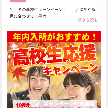
＼ 冬の高校生キャンペーン！！ ／進学や就
職に合わせて、早め
...続きを読む