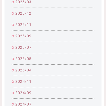
2026/03
2025/12
2025/11
2025/09
2025/07
2025/05
2025/04
2024/11
2024/09
2024/07