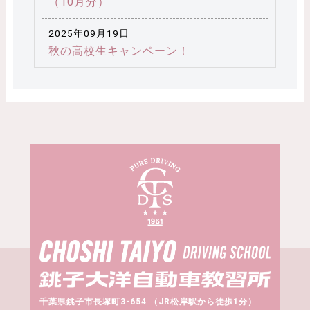
（10月分）
2025年09月19日
秋の高校生キャンペーン！
千葉県銚子市長塚町3-654 （JR松岸駅から徒歩1分）