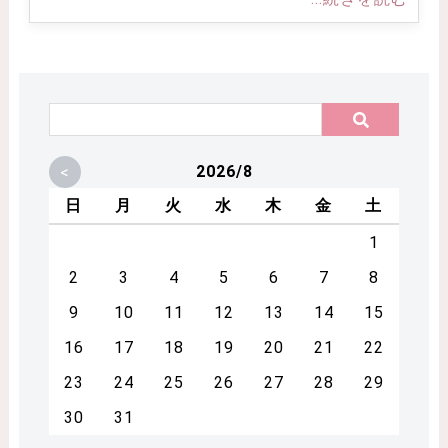
<
2026/8
日
月
火
水
木
金
土
1
2
3
4
5
6
7
8
9
10
11
12
13
14
15
16
17
18
19
20
21
22
23
24
25
26
27
28
29
30
31