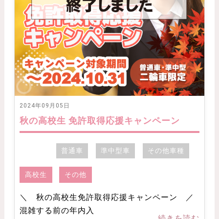
2024年09月05日
秋の高校生 免許取得応援キャンペーン
普通車
準中型車
その他車種
高校生
その他
＼ 秋の高校生免許取得応援キャンペーン ／
混雑する前の年内入
...続きを読む