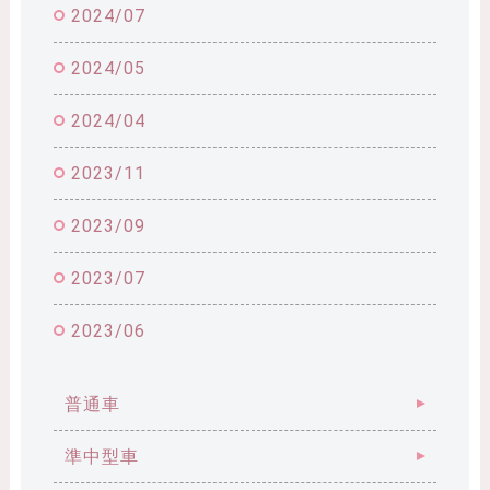
2024/07
2024/05
2024/04
2023/11
2023/09
2023/07
2023/06
普通車
準中型車