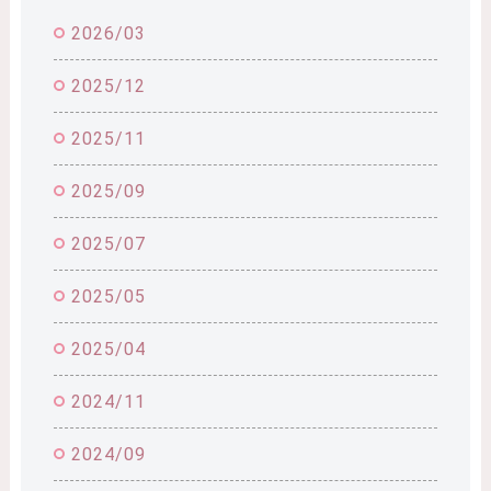
2026/03
2025/12
2025/11
2025/09
2025/07
2025/05
2025/04
2024/11
2024/09