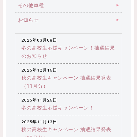
その他車種
お知らせ
2026年03月08日
冬の高校生応援キャンペーン！抽選結果
のお知らせ
2025年12月16日
秋の高校生キャンペーン 抽選結果発表
（11月分）
2025年11月26日
冬の高校生応援キャンペーン！
2025年11月13日
秋の高校生キャンペーン 抽選結果発表