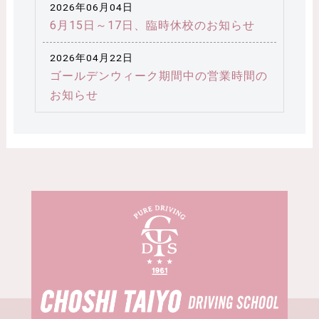
2026年06月04日
6月15日～17日、臨時休校のお知らせ
2026年04月22日
ゴールデンウィーク期間中の営業時間の
お知らせ