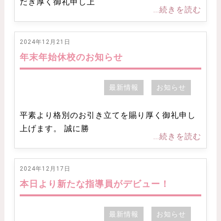
だき厚く御礼申し上
...続きを読む
2024年12月21日
年末年始休校のお知らせ
最新情報
お知らせ
平素より格別のお引き立てを賜り厚く御礼申し
上げます。 誠に勝
...続きを読む
2024年12月17日
本日より新たな指導員がデビュー！
最新情報
お知らせ