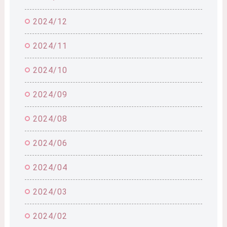
2024/12
2024/11
2024/10
2024/09
2024/08
2024/06
2024/04
2024/03
2024/02