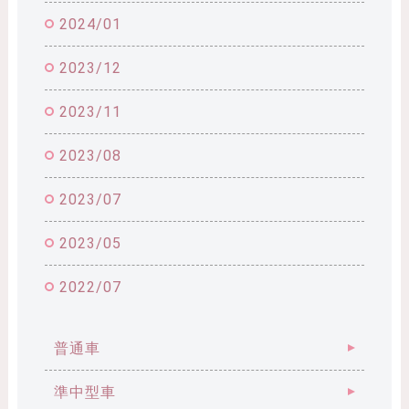
2024/01
2023/12
2023/11
2023/08
2023/07
2023/05
2022/07
普通車
準中型車