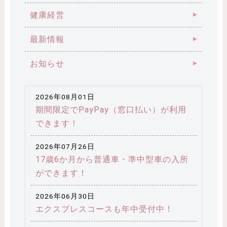
健康経営
最新情報
お知らせ
2026年08月01日
期間限定でPayPay（窓口払い）が利用
できます！
2026年07月26日
17歳6か月から普通車・準中型車の入所
ができます！
2026年06月30日
エクスプレスコースも年中受付中！