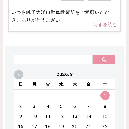
いつも銚子大洋自動車教習所をご愛顧いただ
き、ありがとうござい
...続きを読む
<
2026/8
日
月
火
水
木
金
土
1
2
3
4
5
6
7
8
9
10
11
12
13
14
15
16
17
18
19
20
21
22