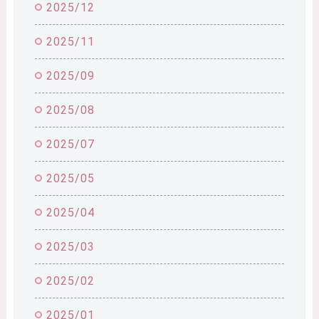
2025/12
2025/11
2025/09
2025/08
2025/07
2025/05
2025/04
2025/03
2025/02
2025/01