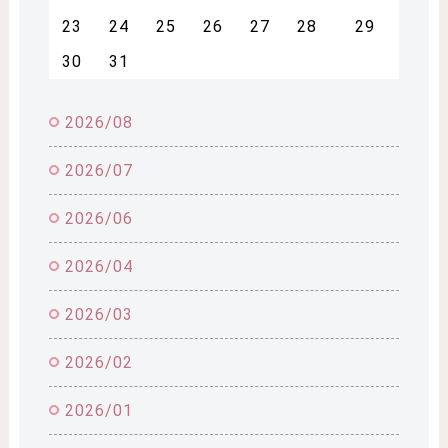
23
24
25
26
27
28
29
30
31
2026/08
2026/07
2026/06
2026/04
2026/03
2026/02
2026/01