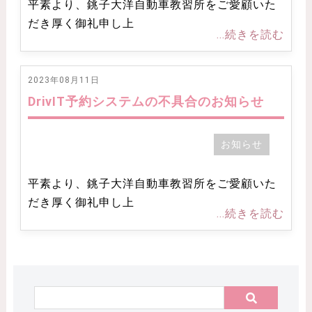
平素より、銚子大洋自動車教習所をご愛顧いた
だき厚く御礼申し上
...続きを読む
2023年08月11日
DrivIT予約システムの不具合のお知らせ
お知らせ
平素より、銚子大洋自動車教習所をご愛顧いた
だき厚く御礼申し上
...続きを読む