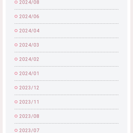
2024/08
2024/06
2024/04
2024/03
2024/02
2024/01
2023/12
2023/11
2023/08
2023/07