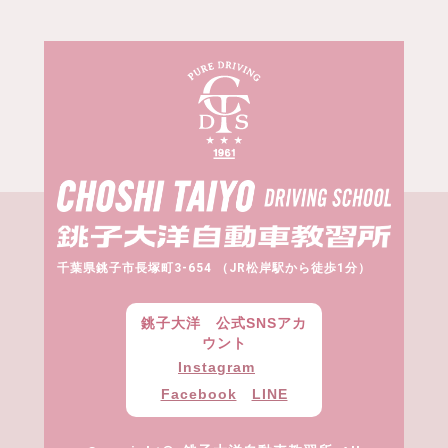
千葉県銚子市長塚町3-654 （JR松岸駅から徒歩1分）
銚子大洋 公式SNSアカ
ウント
Instagram
Facebook
LINE