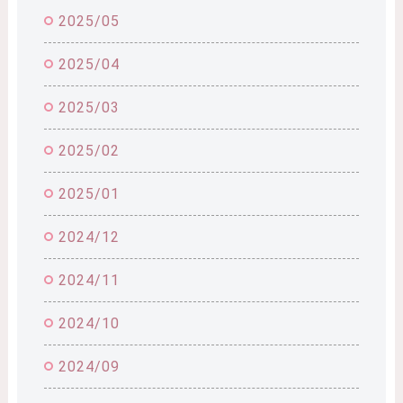
2025/05
2025/04
2025/03
2025/02
2025/01
2024/12
2024/11
2024/10
2024/09