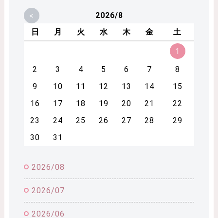
<
2026/8
日
月
火
水
木
金
土
1
2
3
4
5
6
7
8
9
10
11
12
13
14
15
16
17
18
19
20
21
22
23
24
25
26
27
28
29
30
31
2026/08
2026/07
2026/06