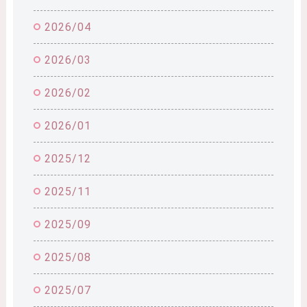
2026/04
2026/03
2026/02
2026/01
2025/12
2025/11
2025/09
2025/08
2025/07