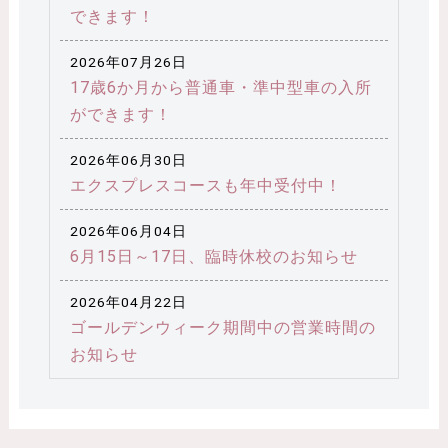
できます！
2026年07月26日
17歳6か月から普通車・準中型車の入所
ができます！
2026年06月30日
エクスプレスコースも年中受付中！
2026年06月04日
6月15日～17日、臨時休校のお知らせ
2026年04月22日
ゴールデンウィーク期間中の営業時間の
お知らせ