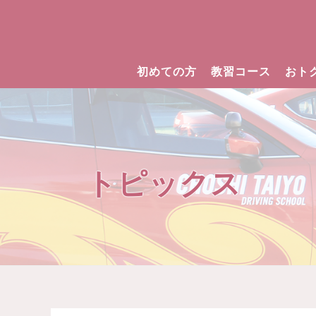
初めての方
教習コース
おト
トピックス