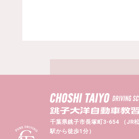
千葉県銚子市長塚町3-654 （JR
駅から徒歩1分）