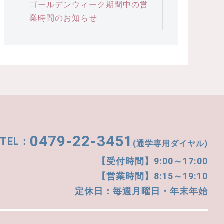
ゴールデンウィーク期間中の営
業時間のお知らせ
0479-22-3451
(通学専用ダイヤル)
【受付時間】9:00～17:00
【営業時間】8:15～19:10
定休日：毎週月曜日・年末年始