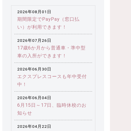
2026年08月01日
期間限定でPayPay（窓口払
い）が利用できます！
2026年07月26日
17歳6か月から普通車・準中型
車の入所ができます！
2026年06月30日
エクスプレスコースも年中受付
中！
2026年06月04日
6月15日～17日、臨時休校のお
知らせ
2026年04月22日