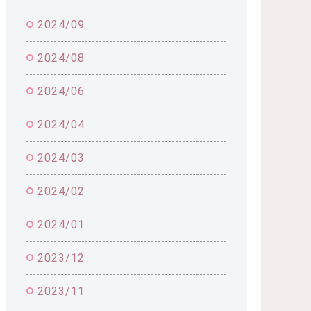
2024/09
2024/08
2024/06
2024/04
2024/03
2024/02
2024/01
2023/12
2023/11