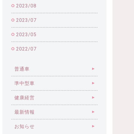
2023/08
2023/07
2023/05
2022/07
普通車
準中型車
健康経営
最新情報
お知らせ