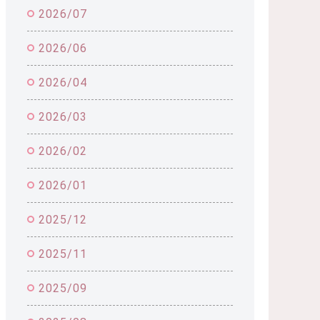
2026/07
2026/06
2026/04
2026/03
2026/02
2026/01
2025/12
2025/11
2025/09