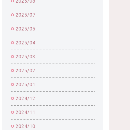
2025/08
2025/07
2025/05
2025/04
2025/03
2025/02
2025/01
2024/12
2024/11
2024/10