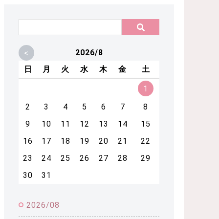
<
2026/8
日
月
火
水
木
金
土
1
2
3
4
5
6
7
8
9
10
11
12
13
14
15
16
17
18
19
20
21
22
23
24
25
26
27
28
29
30
31
2026/08