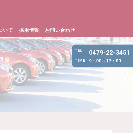
ついて
採用情報
お問い合わせ
0479-22-3451
9：00～17：00