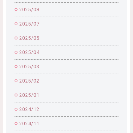
2025/08
2025/07
2025/05
2025/04
2025/03
2025/02
2025/01
2024/12
2024/11