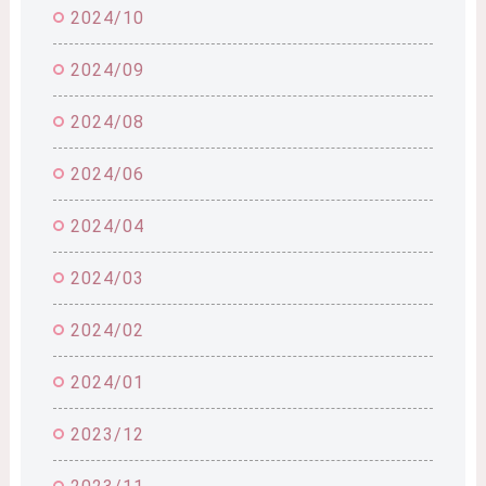
2024/10
2024/09
2024/08
2024/06
2024/04
2024/03
2024/02
2024/01
2023/12