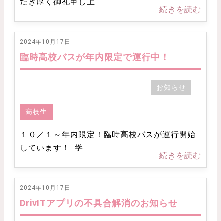
だき厚く御礼申し上
...続きを読む
2024年10月17日
臨時高校バスが年内限定で運行中！
お知らせ
高校生
１０／１～年内限定！臨時高校バスが運行開始
しています！ 学
...続きを読む
2024年10月17日
DrivITアプリの不具合解消のお知らせ