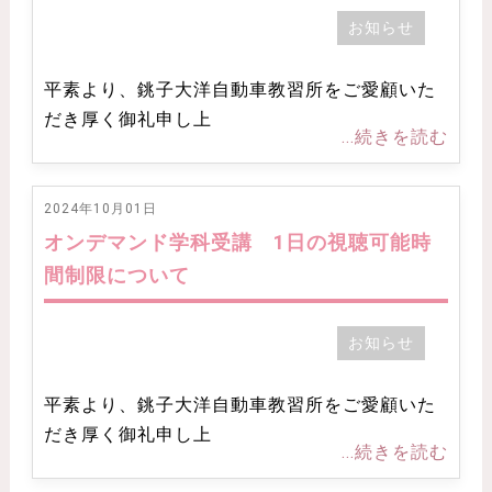
お知らせ
平素より、銚子大洋自動車教習所をご愛顧いた
だき厚く御礼申し上
...続きを読む
2024年10月01日
オンデマンド学科受講 1日の視聴可能時
間制限について
お知らせ
平素より、銚子大洋自動車教習所をご愛顧いた
だき厚く御礼申し上
...続きを読む