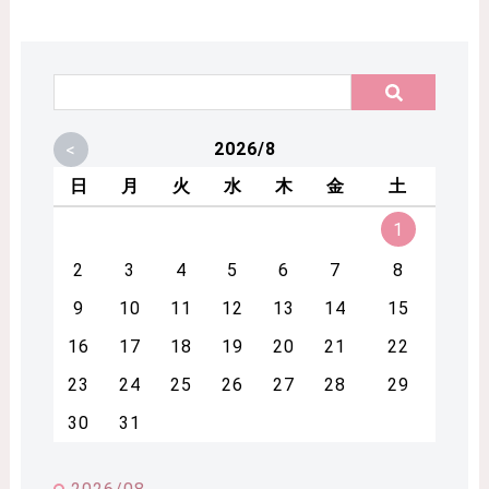
<
2026/8
日
月
火
水
木
金
土
1
2
3
4
5
6
7
8
9
10
11
12
13
14
15
16
17
18
19
20
21
22
23
24
25
26
27
28
29
30
31