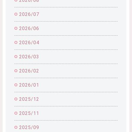
2026/08
2026/07
2026/06
2026/04
2026/03
2026/02
2026/01
2025/12
2025/11
2025/09