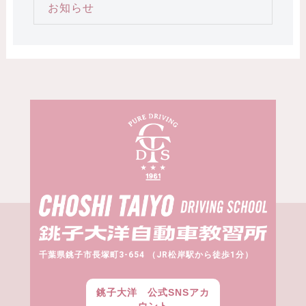
お知らせ
千葉県銚子市長塚町3-654 （JR松岸駅から徒歩1分）
銚子大洋 公式SNSアカ