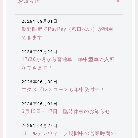
お知らせ
2026年08月01日
期間限定でPayPay（窓口払い）が利用
できます！
2026年07月26日
17歳6か月から普通車・準中型車の入所
ができます！
2026年06月30日
エクスプレスコースも年中受付中！
2026年06月04日
6月15日～17日、臨時休校のお知らせ
2026年04月22日
ゴールデンウィーク期間中の営業時間の