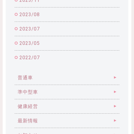
2023/11
2023/08
2023/07
2023/05
2022/07
普通車
準中型車
健康経営
最新情報