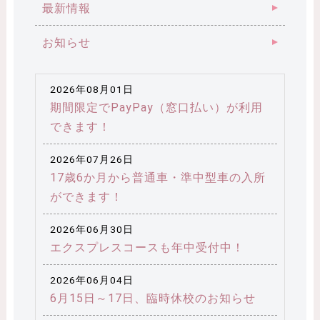
最新情報
お知らせ
2026年08月01日
期間限定でPayPay（窓口払い）が利用
できます！
2026年07月26日
17歳6か月から普通車・準中型車の入所
ができます！
2026年06月30日
エクスプレスコースも年中受付中！
2026年06月04日
6月15日～17日、臨時休校のお知らせ