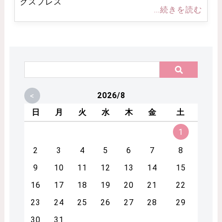
クスプレス
...続きを読む
<
2026/8
日
月
火
水
木
金
土
1
2
3
4
5
6
7
8
9
10
11
12
13
14
15
16
17
18
19
20
21
22
23
24
25
26
27
28
29
30
31