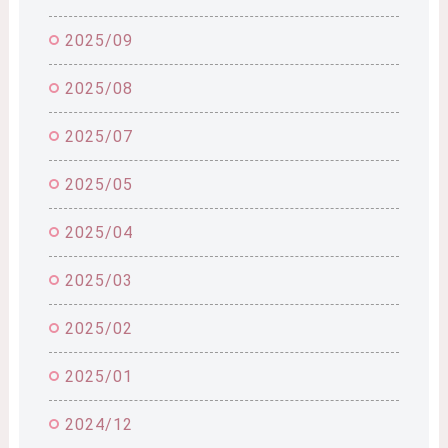
2025/09
2025/08
2025/07
2025/05
2025/04
2025/03
2025/02
2025/01
2024/12