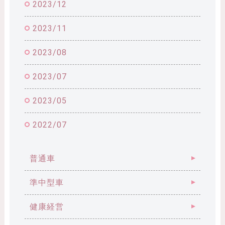
2023/12
2023/11
2023/08
2023/07
2023/05
2022/07
普通車
準中型車
健康経営