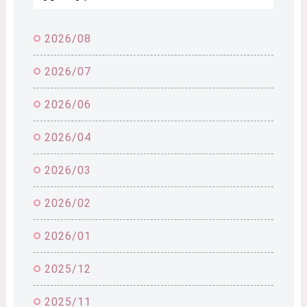
2026/08
2026/07
2026/06
2026/04
2026/03
2026/02
2026/01
2025/12
2025/11