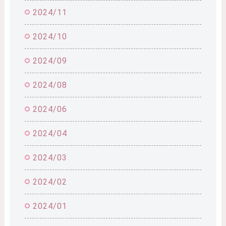
2024/11
2024/10
2024/09
2024/08
2024/06
2024/04
2024/03
2024/02
2024/01