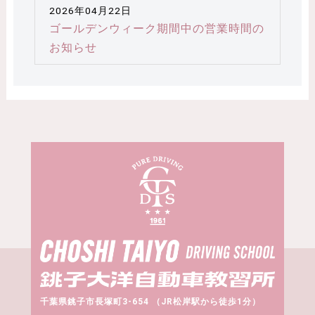
2026年04月22日
ゴールデンウィーク期間中の営業時間の
お知らせ
千葉県銚子市長塚町3-654 （JR松岸駅から徒歩1分）