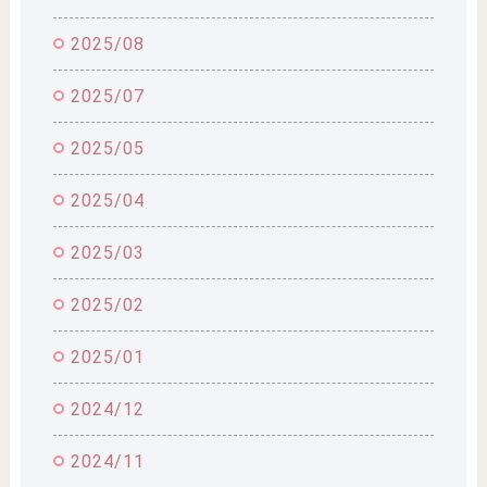
2025/08
2025/07
2025/05
2025/04
2025/03
2025/02
2025/01
2024/12
2024/11