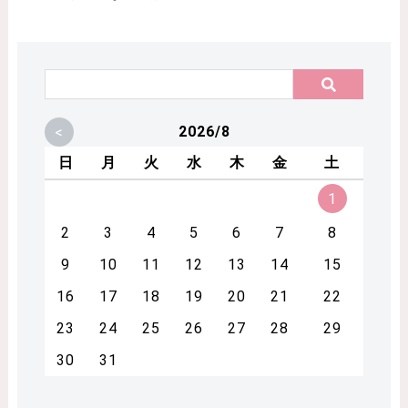
<
2026/8
日
月
火
水
木
金
土
1
2
3
4
5
6
7
8
9
10
11
12
13
14
15
16
17
18
19
20
21
22
23
24
25
26
27
28
29
30
31