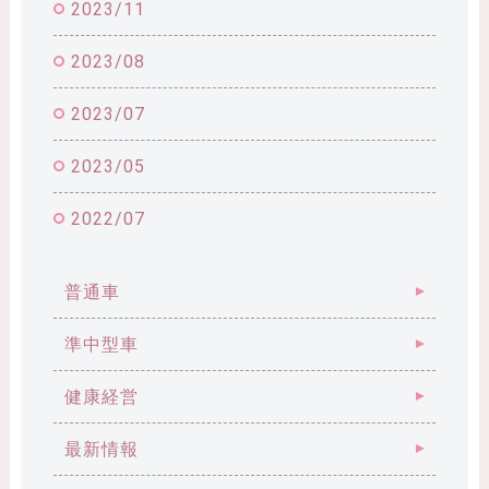
2023/11
2023/08
2023/07
2023/05
2022/07
普通車
準中型車
健康経営
最新情報