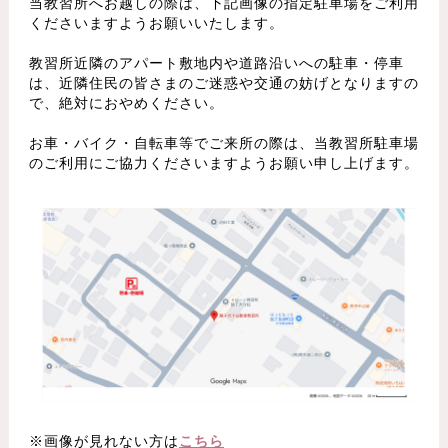
当教習所へお越しの際は、下記画像の指定駐車場をご利用
くださいますようお願いいたします。
教習所近隣のアパート敷地内や道路沿いへの駐車・停車
は、近隣住民の皆さまのご迷惑や交通の妨げとなりますの
で、絶対におやめください。
お車・バイク・自転車等でご来所の際は、当教習所駐車場
のご利用にご協力くださいますようお願い申し上げます。
※画像が見れない方は
こちら