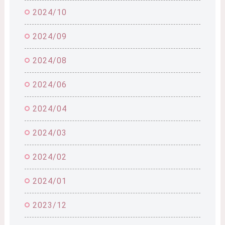
2024/10
2024/09
2024/08
2024/06
2024/04
2024/03
2024/02
2024/01
2023/12