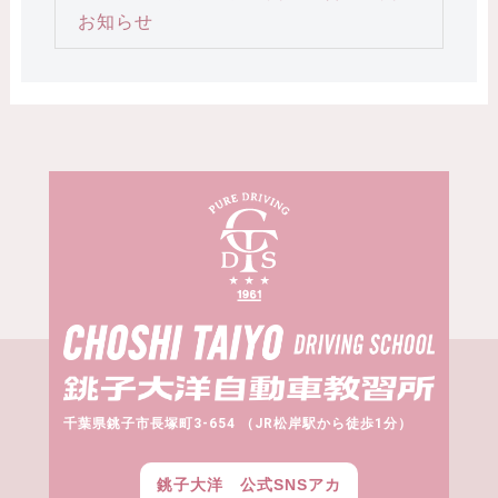
お知らせ
千葉県銚子市長塚町3-654 （JR松岸駅から徒歩1分）
銚子大洋 公式SNSアカ