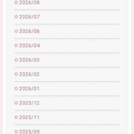
2026/08
2026/07
2026/06
2026/04
2026/03
2026/02
2026/01
2025/12
2025/11
2025/09