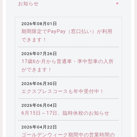
お知らせ
2026年08月01日
期間限定でPayPay（窓口払い）が利用
できます！
2026年07月26日
17歳6か月から普通車・準中型車の入所
ができます！
2026年06月30日
エクスプレスコースも年中受付中！
2026年06月04日
6月15日～17日、臨時休校のお知らせ
2026年04月22日
ゴールデンウィーク期間中の営業時間の