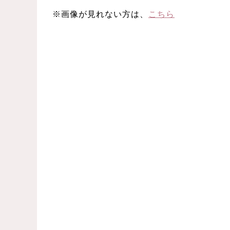
※画像が見れない方は、
こちら