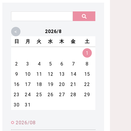
<
2026/8
日
月
火
水
木
金
土
1
2
3
4
5
6
7
8
9
10
11
12
13
14
15
16
17
18
19
20
21
22
23
24
25
26
27
28
29
30
31
2026/08