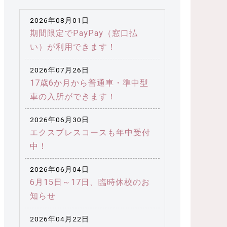
2026年08月01日
期間限定でPayPay（窓口払
い）が利用できます！
2026年07月26日
17歳6か月から普通車・準中型
車の入所ができます！
2026年06月30日
エクスプレスコースも年中受付
中！
2026年06月04日
6月15日～17日、臨時休校のお
知らせ
2026年04月22日