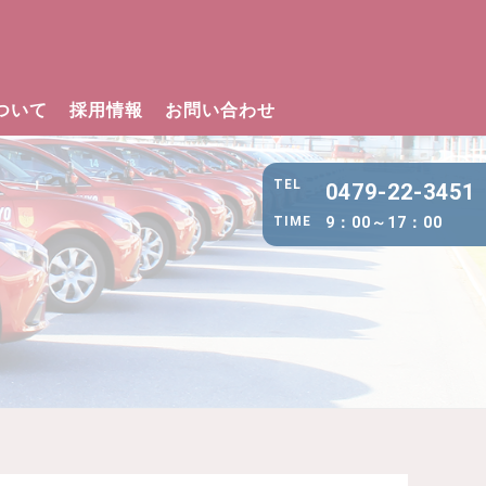
ついて
採用情報
お問い合わせ
0479-22-3451
9：00～17：00