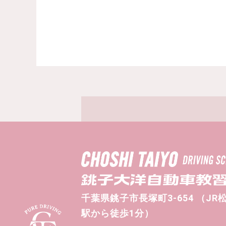
千葉県銚子市長塚町3-654 （JR
駅から徒歩1分）