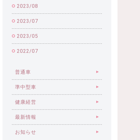
2023/08
2023/07
2023/05
2022/07
普通車
準中型車
健康経営
最新情報
お知らせ