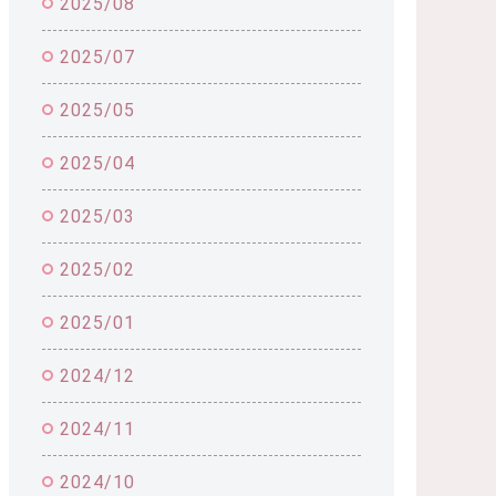
2025/08
2025/07
2025/05
2025/04
2025/03
2025/02
2025/01
2024/12
2024/11
2024/10