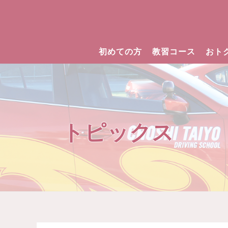
初めての方
教習コース
おト
トピックス