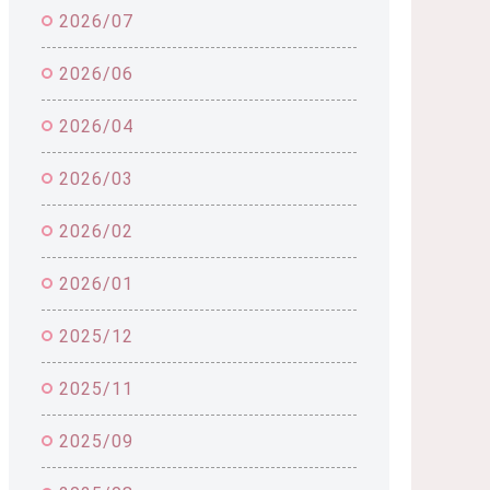
2026/07
2026/06
2026/04
2026/03
2026/02
2026/01
2025/12
2025/11
2025/09