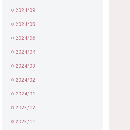
2024/09
2024/08
2024/06
2024/04
2024/03
2024/02
2024/01
2023/12
2023/11