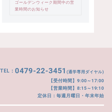
ゴールデンウィーク期間中の営
業時間のお知らせ
0479-22-3451
(通学専用ダイヤル)
【受付時間】9:00～17:00
【営業時間】8:15～19:10
定休日：毎週月曜日・年末年始