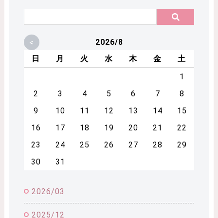
<
2026/8
日
月
火
水
木
金
土
1
2
3
4
5
6
7
8
9
10
11
12
13
14
15
16
17
18
19
20
21
22
23
24
25
26
27
28
29
30
31
2026/03
2025/12