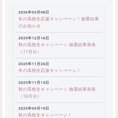
2026年03月08日
冬の高校生応援キャンペーン！抽選結果
のお知らせ
2025年12月16日
秋の高校生キャンペーン 抽選結果発表
（11月分）
2025年11月26日
冬の高校生応援キャンペーン！
2025年11月13日
秋の高校生キャンペーン 抽選結果発表
（10月分）
2025年09月19日
秋の高校生キャンペーン！