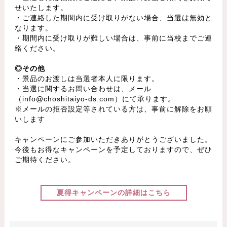
せいたします。
・ご連絡した期間内に受け取りがない場合、当選は無効と
なります。
・期間内に受け取りが難しい場合は、事前に当校までご連
絡ください。
◎その他
・景品のお渡しは当選者本人に限ります。
・当選に関するお問い合わせは、メール
（info@choshitaiyo-ds.com）にて承ります。
※メールの拒否設定等されている方は、事前に解除をお願
いします
キャンペーンにご参加いただきありがとうございました。
今後もお得なキャンペーンを予定しておりますので、ぜひ
ご期待ください。
夏得キャンペーンの詳細はこちら