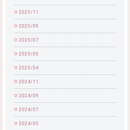
2025/11
2025/09
2025/07
2025/05
2025/04
2024/11
2024/09
2024/07
2024/05