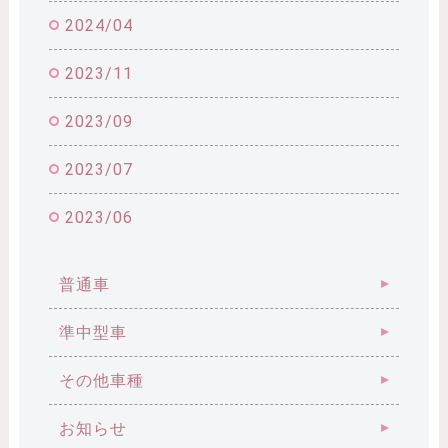
2024/04
2023/11
2023/09
2023/07
2023/06
普通車
準中型車
その他車種
お知らせ