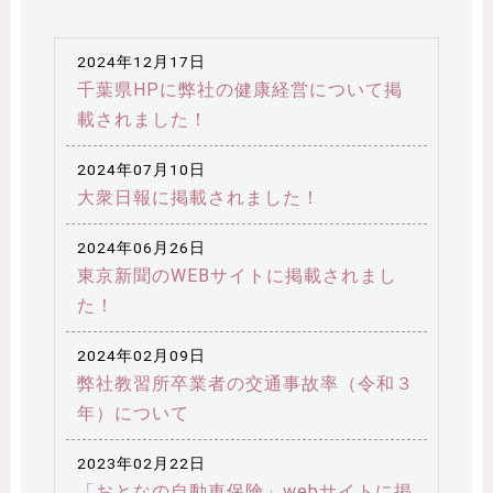
2024年12月17日
千葉県HPに弊社の健康経営について掲
載されました！
2024年07月10日
大衆日報に掲載されました！
2024年06月26日
東京新聞のWEBサイトに掲載されまし
た！
2024年02月09日
弊社教習所卒業者の交通事故率（令和３
年）について
2023年02月22日
「おとなの自動車保険」webサイトに掲