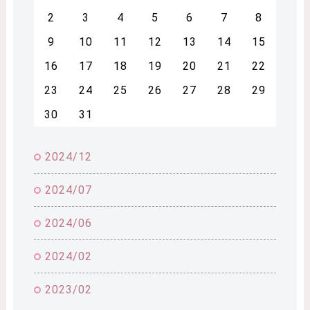
2
3
4
5
6
7
8
9
10
11
12
13
14
15
16
17
18
19
20
21
22
23
24
25
26
27
28
29
30
31
2024/12
2024/07
2024/06
2024/02
2023/02