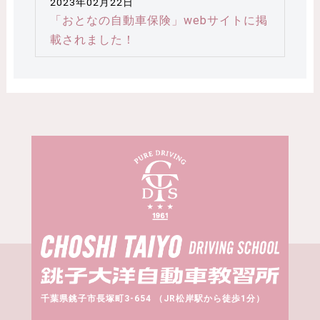
2023年02月22日
「おとなの自動車保険」webサイトに掲
載されました！
千葉県銚子市長塚町3-654 （JR松岸駅から徒歩1分）