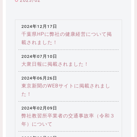
2023/02
2024年12月17日
千葉県HPに弊社の健康経営について掲
載されました！
2024年07月10日
大衆日報に掲載されました！
2024年06月26日
東京新聞のWEBサイトに掲載されまし
た！
2024年02月09日
弊社教習所卒業者の交通事故率（令和３
年）について