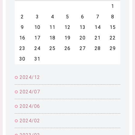
1
2
3
4
5
6
7
8
9
10
11
12
13
14
15
16
17
18
19
20
21
22
23
24
25
26
27
28
29
30
31
2024/12
2024/07
2024/06
2024/02